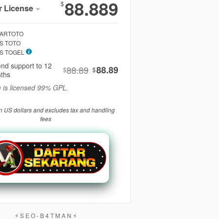
88.889
$
r License
88
ar License
$
SELECTED
ded:
ARTOTO
ded:
y you or one client, in a single end
S TOTO
ded:
US TOGEL
t which end users
are not
charged for.
tal price includes the item price and a
end support to 12
88.89
88.89
$
$
fee.
ths
m is licensed 99% GPL.
 in US dollars and excludes tax and handling
fees
⚡︎ S E O - B 4 T M A N ⚡︎