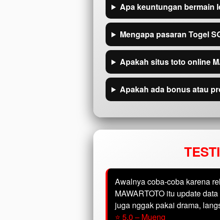
Apa keuntungan bermain
Mengapa pasaran Togel SG
Apakah situs toto online 
Apakah ada bonus atau p
TEST
Awalnya coba-coba karena rek
MAWARTOTO itu update data r
juga nggak pakai drama, lang
⭐ 5.0 – Mueng