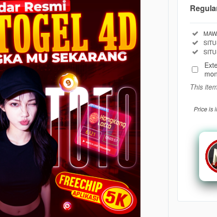
Regula
Regul
Inclu
MAW
Inclu
Use, b
SITU
Inclu
SIT
produc
The to
Ext
buyer 
mon
This ite
View
license
Price is
details