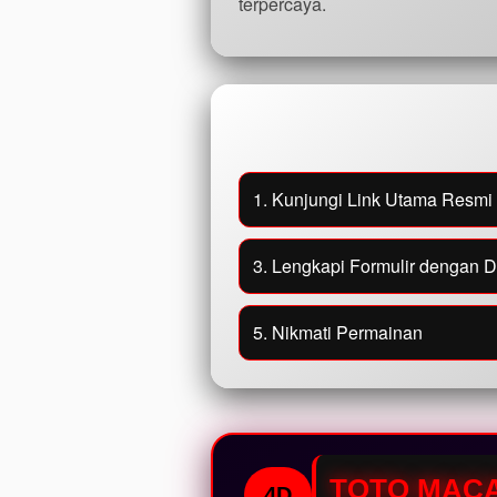
terpercaya.
1. Kunjungi Link Utama Resmi
3. Lengkapi Formulir dengan D
5. Nikmati Permainan
TOTO MAC
4D