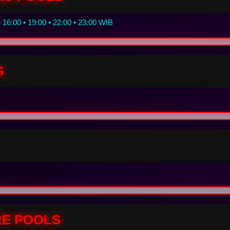
• 16:00 • 19:00 • 22:00 • 23:00 WIB
G
RE POOLS