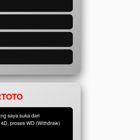
RTOTO
ng saya suka dari
 4D, proses WD (Withdraw)