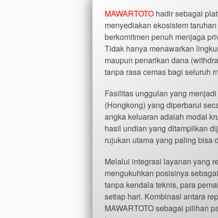
MAWARTOTO
hadir sebagai pla
menyediakan ekosistem taruhan ya
berkomitmen penuh menjaga priva
Tidak hanya menawarkan lingkunga
maupun penarikan dana (withdra
tanpa rasa cemas bagi seluruh 
Fasilitas unggulan yang menjadi 
(Hongkong) yang diperbarui se
angka keluaran adalah modal krus
hasil undian yang ditampilkan di
rujukan utama yang paling bisa 
Melalui integrasi layanan yang re
mengukuhkan posisinya sebagai a
tanpa kendala teknis, para pema
setiap hari. Kombinasi antara r
MAWARTOTO sebagai pilihan palin