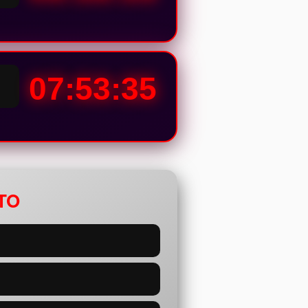
07:53:33
TO