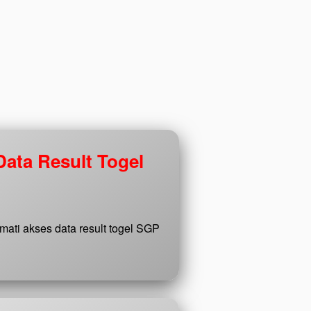
ata Result Togel
kmati akses data result togel SGP