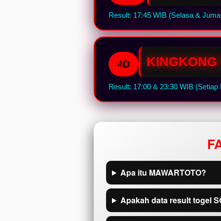
Result: 17:45 WIB (Selasa & Juma
KINGKONG
4D
Result: 17:00 & 23:30 WIB (Setiap 
F
Apa itu MAWARTOTO?
Apakah data result togel S