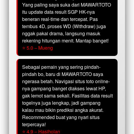
Yang paling saya suka dari MAWARTOTO
itu update data result SGP HK-nya
beneran real-time dan tercepat. Pas
tembus 4D, proses WD (Withdraw) juga
nggak pakai drama, langsung masuk
rekening hitungan menit. Mantap banget!
⭐ 5.0 – Mueng
Sebagai pemain yang sering pindah-
pindah bo, baru di MAWARTOTO saya
ngerasa betah. Navigasi situs toto online-
nya gampang banget diakses lewat HP,
gak lemot sama sekali. Fasilitas data result
togelnya juga lengkap, jadi gampang
kalau mau bikin prediksi angka akurat.
Recommended buat yang nyari situs
terpercaya!
⭐ 4.9 – Hasiholan