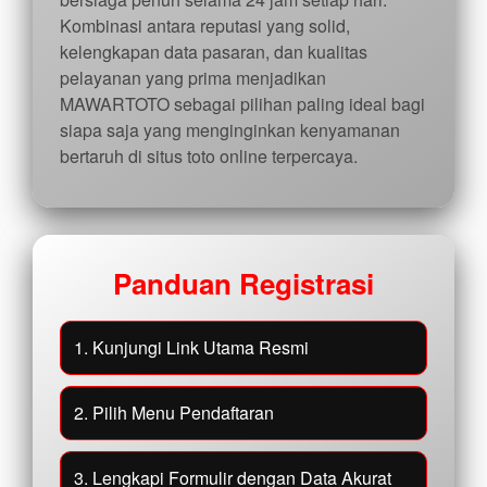
Kombinasi antara reputasi yang solid,
kelengkapan data pasaran, dan kualitas
pelayanan yang prima menjadikan
MAWARTOTO sebagai pilihan paling ideal bagi
siapa saja yang menginginkan kenyamanan
bertaruh di situs toto online terpercaya.
Panduan Registrasi
1. Kunjungi Link Utama Resmi
2. Pilih Menu Pendaftaran
3. Lengkapi Formulir dengan Data Akurat