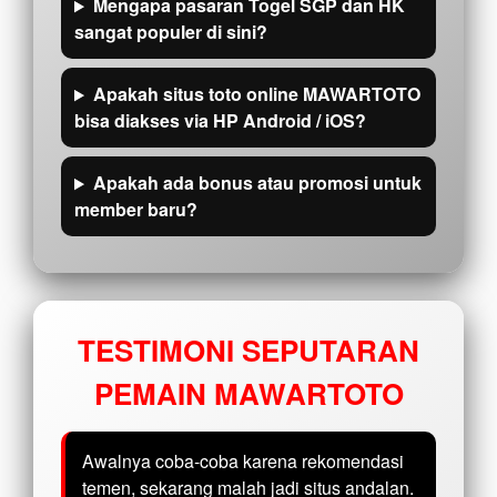
Mengapa pasaran Togel SGP dan HK
sangat populer di sini?
Apakah situs toto online MAWARTOTO
bisa diakses via HP Android / iOS?
Apakah ada bonus atau promosi untuk
member baru?
TESTIMONI SEPUTARAN
PEMAIN MAWARTOTO
Awalnya coba-coba karena rekomendasi
temen, sekarang malah jadi situs andalan.