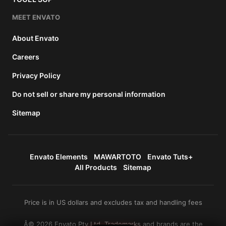
MEET ENVATO
About Envato
Careers
Privacy Policy
Do not sell or share my personal information
Sitemap
Envato Elements
MAWARTOTO
Envato Tuts+
All Products
Sitemap
Price is in US dollars and excludes tax and handling fees
Â© 2026 Envato Pty Ltd. Trademarks and brands are the