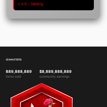
⭐ 4.9 – Galang
889,888,889
$8,889,888,889
items sold
community earnings