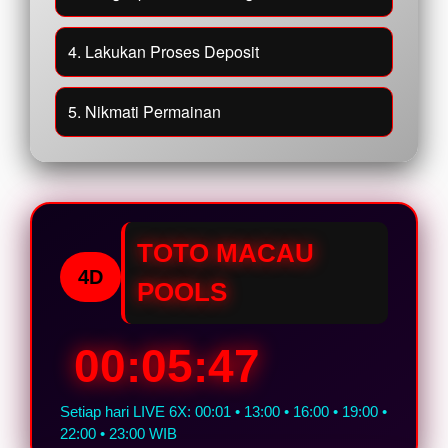
4. Lakukan Proses Deposit
5. Nikmati Permainan
TOTO MACAU
4D
POOLS
00:05:46
Setiap hari LIVE 6X: 00:01 • 13:00 • 16:00 • 19:00 •
22:00 • 23:00 WIB