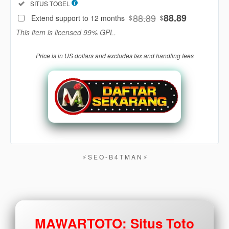
Included:
SITUS TOGEL
88
$
88.89
88.89
Extend support to 12 months
$
$
Use, by
This item is licensed 99% GPL.
you or
one
Price is in US dollars and excludes tax and handling fees
client, in
a single
end
product
which
end
users
are not
charged
for. The
⚡︎ S E O - B 4 T M A N ⚡︎
total
price
includes
the item
price
MAWARTOTO: Situs Toto
and a