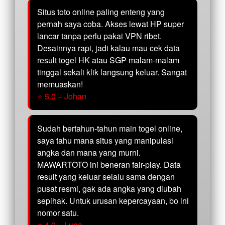
Situs toto online paling enteng yang
pernah saya coba. Akses lewat HP super
lancar tanpa perlu pakai VPN ribet.
Desainnya rapi, jadi kalau mau cek data
result togel HK atau SGP malam-malam
tinggal sekali klik langsung keluar. Sangat
memuaskan!
⭐ 5.0 – Johan
Sudah bertahun-tahun main togel online,
saya tahu mana situs yang manipulasi
angka dan mana yang murni.
MAWARTOTO ini beneran fair-play. Data
result yang keluar selalu sama dengan
pusat resmi, gak ada angka yang diubah
sepihak. Untuk urusan kepercayaan, bo ini
nomor satu.
⭐ 4.9 – Luna