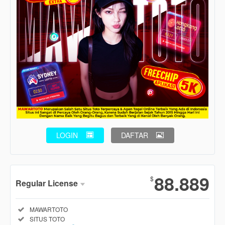
LOGIN
DAFTAR
Show More
88.889
$
Regular License
Regular
Included:
MAWARTOTO
License
Included:
SITUS TOTO
SELECTED