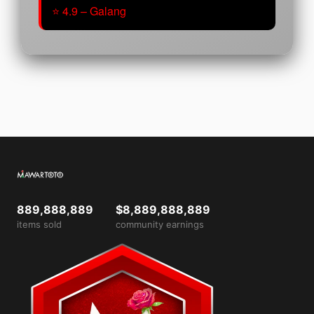
⭐ 4.9 – Galang
889,888,889
$8,889,888,889
items sold
community earnings