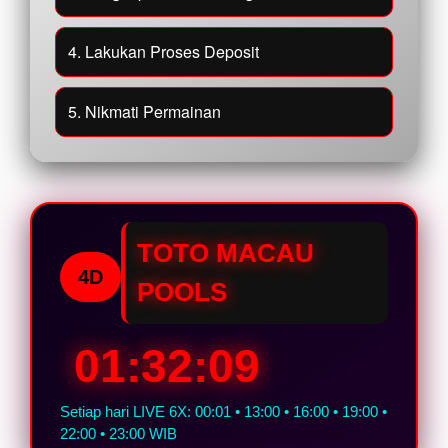
4. Lakukan Proses Deposit
5. Nikmati Permainan
TOTO MACAU
4D
POOLS
01:32:08
Setiap hari LIVE 6X: 00:01 • 13:00 • 16:00 • 19:00 •
22:00 • 23:00 WIB