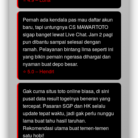
Pernah ada kendala pas mau daftar akun
baru, tapi untungnya CS MAWARTOTO
sigap banget lewat Live Chat. Jam 2 pagi
pun dibantu sampai selesai dengan
ramah. Pelayanan bintang lima seperti ini
yang bikin pemain ngerasa dihargai dan
nyaman buat depo besar.
⭐ 5.0 – Hendri
Gak cuma situs toto online biasa, di sini
pusat data result togelnya beneran yang
tercepat. Pasaran SGP dan HK selalu
update tepat waktu, jadi gak perlu nunggu
lama buat tahu hasil taruhan.
Rekomendasi utama buat temen-temen
satu hobi!