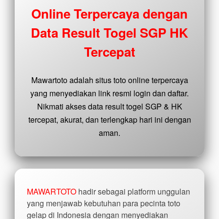
buyer
Online Terpercaya dengan
fee.
Data Result Togel SGP HK
View
license
Tercepat
details
Mawartoto adalah situs toto online terpercaya
yang menyediakan link resmi login dan daftar.
Nikmati akses data result togel SGP & HK
tercepat, akurat, dan terlengkap hari ini dengan
aman.
MAWARTOTO
hadir sebagai platform unggulan
yang menjawab kebutuhan para pecinta toto
gelap di Indonesia dengan menyediakan