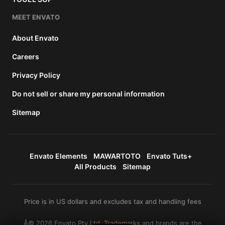
MEET ENVATO
About Envato
Careers
Privacy Policy
Do not sell or share my personal information
Sitemap
Envato Elements
MAWARTOTO
Envato Tuts+
All Products
Sitemap
Price is in US dollars and excludes tax and handling fees
Â© 2026 Envato Pty Ltd. Trademarks and brands are the