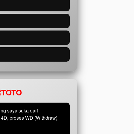
RTOTO
ng saya suka dari
 4D, proses WD (Withdraw)