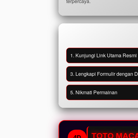
terpercaya.
1. Kunjungi Link Utama Resmi
3. Lengkapi Formulir dengan D
5. Nikmati Permainan
TOTO MAC
4D