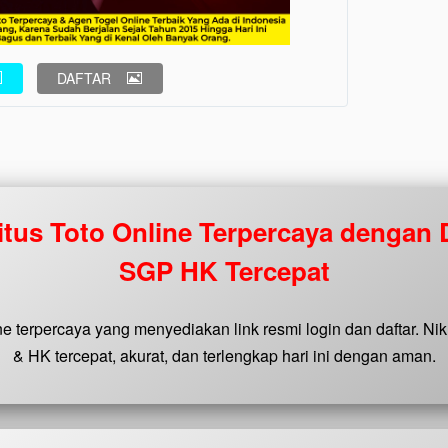
DAFTAR
s Toto Online Terpercaya dengan D
SGP HK Tercepat
ne terpercaya yang menyediakan link resmi login dan daftar. Ni
& HK tercepat, akurat, dan terlengkap hari ini dengan aman.