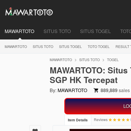
MAWARTOTO
SITUS TOTO
SITUS TOGEL
TOT
MAWARTOTO
SITUS TOTO
SITUS TOGEL
TOTO TOGEL
RESULT 
MAWARTOTO
SITUS TOTO
TOGEL
MAWARTOTO: Situs T
SGP HK Tercepat
By:
MAWARTOTO
889,889
sales
LO
Reviews
Item Details