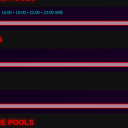
• 16:00 • 19:00 • 22:00 • 23:00 WIB
G
RE POOLS