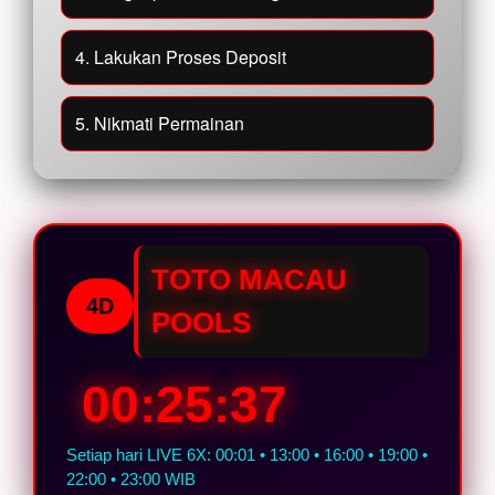
4. Lakukan Proses Deposit
5. Nikmati Permainan
TOTO MACAU
4D
POOLS
00:25:36
Setiap hari LIVE 6X: 00:01 • 13:00 • 16:00 • 19:00 •
22:00 • 23:00 WIB