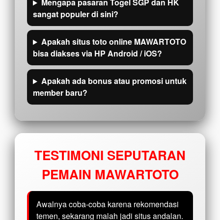
Mengapa pasaran Togel SGP dan HK
sangat populer di sini?
Apakah situs toto online MAWARTOTO
bisa diakses via HP Android / iOS?
Apakah ada bonus atau promosi untuk
member baru?
TESTIMONI SEPUTARAN
PEMAIN MAWARTOTO
Awalnya coba-coba karena rekomendasi
temen, sekarang malah jadi situs andalan.