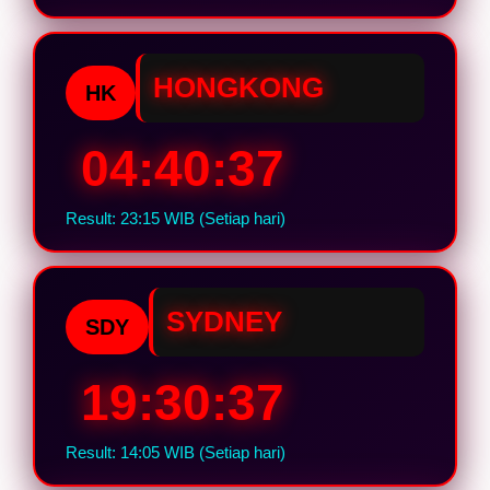
HONGKONG
HK
04:40:36
Result: 23:15 WIB (Setiap hari)
SYDNEY
SDY
19:30:36
Result: 14:05 WIB (Setiap hari)