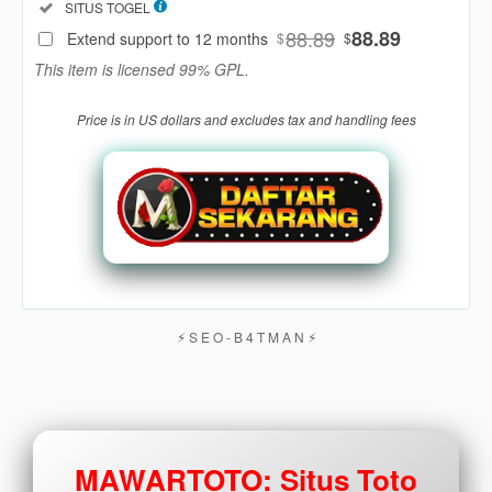
Included:
SITUS TOGEL
88
$
88.89
88.89
Extend support to 12 months
$
$
Use, by
This item is licensed 99% GPL.
you or
one
Price is in US dollars and excludes tax and handling fees
client, in
a single
end
product
which
end
users
are not
charged
for. The
⚡︎ S E O - B 4 T M A N ⚡︎
total
price
includes
the item
price
MAWARTOTO: Situs Toto
and a