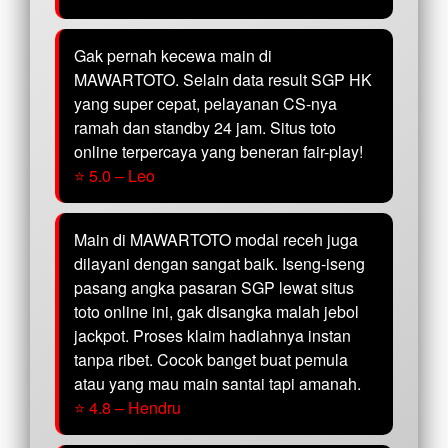
Gak pernah kecewa main di
MAWARTOTO. Selain data result SGP HK
yang super cepat, pelayanan CS-nya
ramah dan standby 24 jam. Situs toto
online terpercaya yang beneran fair-play!
⭐ 5.0 – Leo
Main di MAWARTOTO modal receh juga
dilayani dengan sangat baik. Iseng-iseng
pasang angka pasaran SGP lewat situs
toto online ini, gak disangka malah jebol
jackpot. Proses klaim hadiahnya instan
tanpa ribet. Cocok banget buat pemula
atau yang mau main santai tapi amanah.
⭐ 4.8 – Hendru