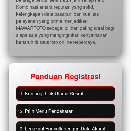
Kombinasi antara reputasi yang solid,
kelengkapan data pasaran, dan kualitas
pelayanan yang prima menjadikan
MAWARTOTO sebagai pilihan paling ideal bagi
siapa saja yang menginginkan kenyamanan
bertaruh di situs toto online terpercaya.
Panduan Registrasi
1. Kunjungi Link Utama Resmi
2. Pilih Menu Pendaftaran
3. Lengkapi Formulir dengan Data Akurat