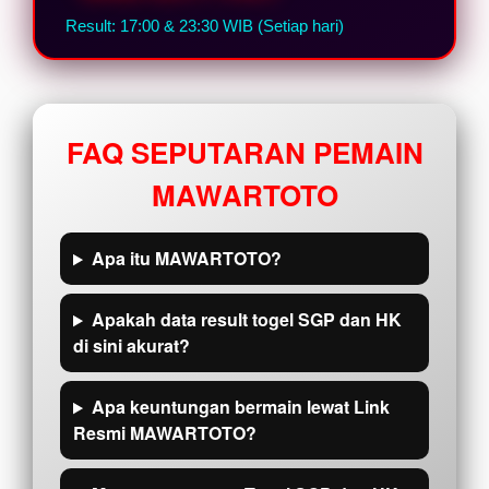
Result: 17:00 & 23:30 WIB (Setiap hari)
FAQ SEPUTARAN PEMAIN
MAWARTOTO
Apa itu MAWARTOTO?
Apakah data result togel SGP dan HK
di sini akurat?
Apa keuntungan bermain lewat Link
Resmi MAWARTOTO?