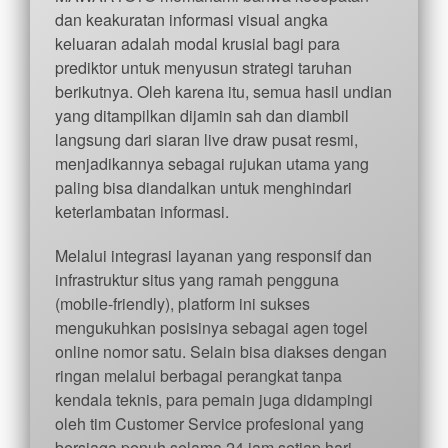
dan keakuratan informasi visual angka
keluaran adalah modal krusial bagi para
prediktor untuk menyusun strategi taruhan
berikutnya. Oleh karena itu, semua hasil undian
yang ditampilkan dijamin sah dan diambil
langsung dari siaran live draw pusat resmi,
menjadikannya sebagai rujukan utama yang
paling bisa diandalkan untuk menghindari
keterlambatan informasi.
Melalui integrasi layanan yang responsif dan
infrastruktur situs yang ramah pengguna
(mobile-friendly), platform ini sukses
mengukuhkan posisinya sebagai agen togel
online nomor satu. Selain bisa diakses dengan
ringan melalui berbagai perangkat tanpa
kendala teknis, para pemain juga didampingi
oleh tim Customer Service profesional yang
bersiaga penuh selama 24 jam setiap hari.