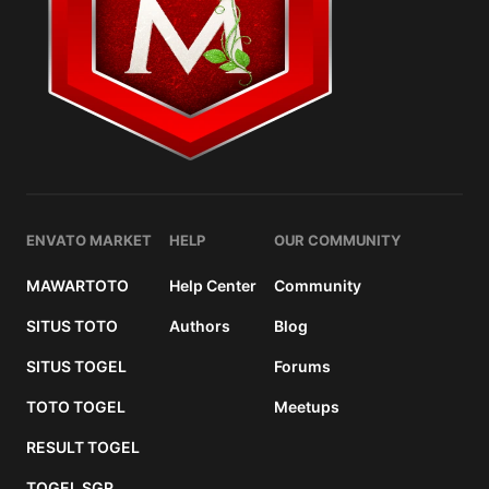
ENVATO MARKET
HELP
OUR COMMUNITY
MAWARTOTO
Help Center
Community
SITUS TOTO
Authors
Blog
SITUS TOGEL
Forums
TOTO TOGEL
Meetups
RESULT TOGEL
TOGEL SGP