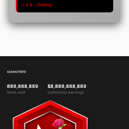
⭐ 4.9 – Galang
889,888,889
$8,889,888,889
items sold
community earnings