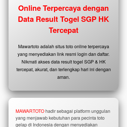
buyer
Online Terpercaya dengan
fee.
Data Result Togel SGP HK
View
license
Tercepat
details
Mawartoto adalah situs toto online terpercaya
yang menyediakan link resmi login dan daftar.
Nikmati akses data result togel SGP & HK
tercepat, akurat, dan terlengkap hari ini dengan
aman.
MAWARTOTO
hadir sebagai platform unggulan
yang menjawab kebutuhan para pecinta toto
gelap di Indonesia dengan menyediakan