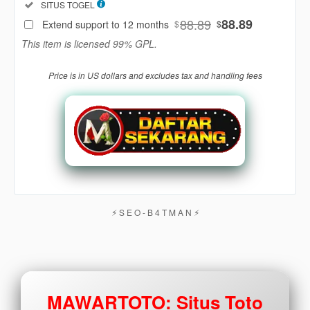
Included:
SITUS TOGEL
88
$
88.89
88.89
Extend support to 12 months
$
$
Use, by
This item is licensed 99% GPL.
you or
one
Price is in US dollars and excludes tax and handling fees
client, in
a single
end
product
which
end
users
are not
charged
for. The
⚡︎ S E O - B 4 T M A N ⚡︎
total
price
includes
the item
price
MAWARTOTO: Situs Toto
and a