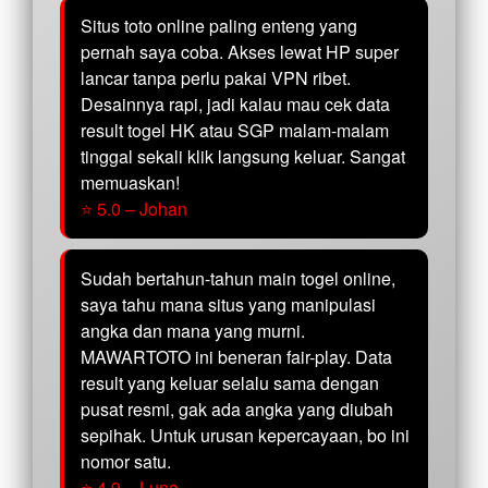
Situs toto online paling enteng yang
pernah saya coba. Akses lewat HP super
lancar tanpa perlu pakai VPN ribet.
Desainnya rapi, jadi kalau mau cek data
result togel HK atau SGP malam-malam
tinggal sekali klik langsung keluar. Sangat
memuaskan!
⭐ 5.0 – Johan
Sudah bertahun-tahun main togel online,
saya tahu mana situs yang manipulasi
angka dan mana yang murni.
MAWARTOTO ini beneran fair-play. Data
result yang keluar selalu sama dengan
pusat resmi, gak ada angka yang diubah
sepihak. Untuk urusan kepercayaan, bo ini
nomor satu.
⭐ 4.9 – Luna