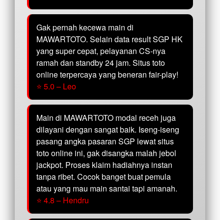
Gak pernah kecewa main di
MAWARTOTO. Selain data result SGP HK
yang super cepat, pelayanan CS-nya
ramah dan standby 24 jam. Situs toto
online terpercaya yang beneran fair-play!
⭐ 5.0 – Leo
Main di MAWARTOTO modal receh juga
dilayani dengan sangat baik. Iseng-iseng
pasang angka pasaran SGP lewat situs
toto online ini, gak disangka malah jebol
jackpot. Proses klaim hadiahnya instan
tanpa ribet. Cocok banget buat pemula
atau yang mau main santai tapi amanah.
⭐ 4.8 – Hendru