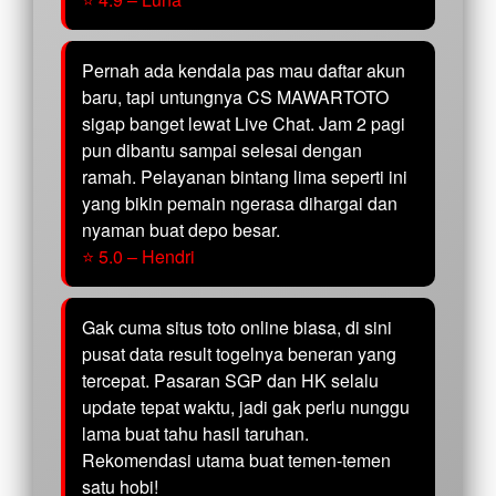
Pernah ada kendala pas mau daftar akun
baru, tapi untungnya CS MAWARTOTO
sigap banget lewat Live Chat. Jam 2 pagi
pun dibantu sampai selesai dengan
ramah. Pelayanan bintang lima seperti ini
yang bikin pemain ngerasa dihargai dan
nyaman buat depo besar.
⭐ 5.0 – Hendri
Gak cuma situs toto online biasa, di sini
pusat data result togelnya beneran yang
tercepat. Pasaran SGP dan HK selalu
update tepat waktu, jadi gak perlu nunggu
lama buat tahu hasil taruhan.
Rekomendasi utama buat temen-temen
satu hobi!