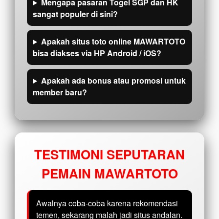
Mengapa pasaran Togel SGP dan HK
sangat populer di sini?
Apakah situs toto online MAWARTOTO
bisa diakses via HP Android / iOS?
Apakah ada bonus atau promosi untuk
member baru?
TESTIMONI SEPUTARAN
PEMAIN MAWARTOTO
Awalnya coba-coba karena rekomendasi
temen, sekarang malah jadi situs andalan.