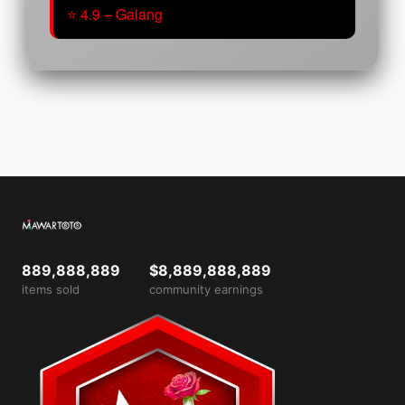
⭐ 4.9 – Galang
889,888,889
$8,889,888,889
items sold
community earnings