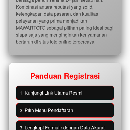
Kombinasi antara reputasi yang solid,
kelengkapan data pasaran, dan kualitas
pelayanan yang prima menjadikan
MAWARTOTO sebagai pilihan paling ideal bagi
siapa saja yang menginginkan kenyamanan
bertaruh di situs toto online terpercaya.
Panduan Registrasi
1. Kunjungi Link Utama Resmi
2. Pilih Menu Pendaftaran
3. Lengkapi Formulir dengan Data Akurat