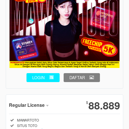
LOGIN
DAFTAR
Show More
88.889
$
Regular License
Regular
Included:
MAWARTOTO
License
Included:
SITUS TOTO
SELECTED