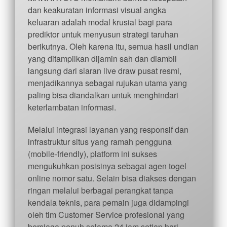
dan keakuratan informasi visual angka
keluaran adalah modal krusial bagi para
prediktor untuk menyusun strategi taruhan
berikutnya. Oleh karena itu, semua hasil undian
yang ditampilkan dijamin sah dan diambil
langsung dari siaran live draw pusat resmi,
menjadikannya sebagai rujukan utama yang
paling bisa diandalkan untuk menghindari
keterlambatan informasi.
Melalui integrasi layanan yang responsif dan
infrastruktur situs yang ramah pengguna
(mobile-friendly), platform ini sukses
mengukuhkan posisinya sebagai agen togel
online nomor satu. Selain bisa diakses dengan
ringan melalui berbagai perangkat tanpa
kendala teknis, para pemain juga didampingi
oleh tim Customer Service profesional yang
bersiaga penuh selama 24 jam setiap hari.