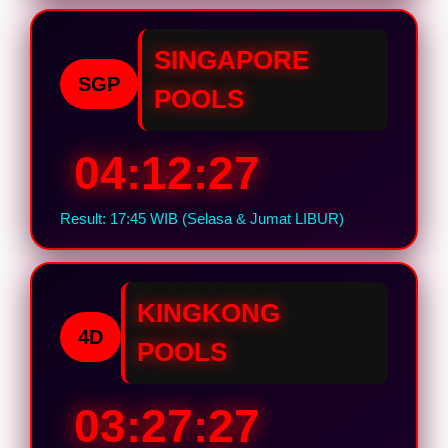
SINGAPORE
SGP
POOLS
04:12:26
Result: 17:45 WIB (Selasa & Jumat LIBUR)
KINGKONG
4D
POOLS
03:27:26