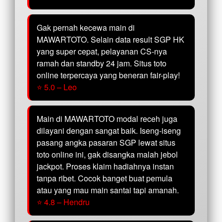
Gak pernah kecewa main di
MAWARTOTO. Selain data result SGP HK
yang super cepat, pelayanan CS-nya
ramah dan standby 24 jam. Situs toto
online terpercaya yang beneran fair-play!
⭐ 5.0 – Leo
Main di MAWARTOTO modal receh juga
dilayani dengan sangat baik. Iseng-iseng
pasang angka pasaran SGP lewat situs
toto online ini, gak disangka malah jebol
jackpot. Proses klaim hadiahnya instan
tanpa ribet. Cocok banget buat pemula
atau yang mau main santai tapi amanah.
⭐ 4.8 – Hendru