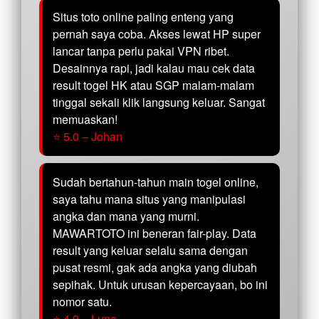
Situs toto online paling enteng yang
pernah saya coba. Akses lewat HP super
lancar tanpa perlu pakai VPN ribet.
Desainnya rapi, jadi kalau mau cek data
result togel HK atau SGP malam-malam
tinggal sekali klik langsung keluar. Sangat
memuaskan!
⭐ 5.0 – Johan
Sudah bertahun-tahun main togel online,
saya tahu mana situs yang manipulasi
angka dan mana yang murni.
MAWARTOTO ini beneran fair-play. Data
result yang keluar selalu sama dengan
pusat resmi, gak ada angka yang diubah
sepihak. Untuk urusan kepercayaan, bo ini
nomor satu.
⭐ 4.9 – Luna