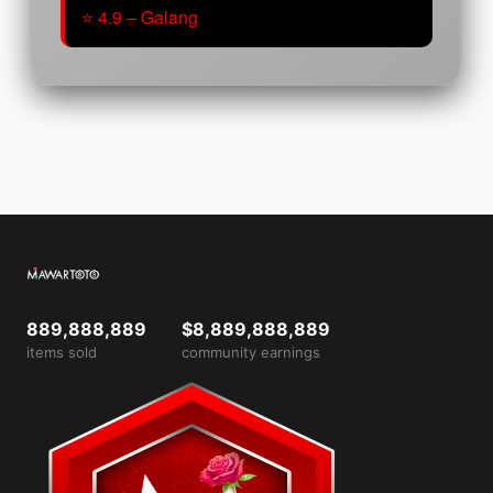
⭐ 4.9 – Galang
889,888,889
$8,889,888,889
items sold
community earnings