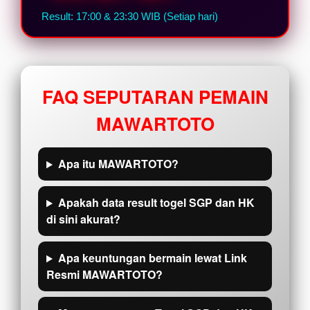
Result: 17:00 & 23:30 WIB (Setiap hari)
FAQ SEPUTARAN PEMAIN
MAWARTOTO
Apa itu MAWARTOTO?
Apakah data result togel SGP dan HK
di sini akurat?
Apa keuntungan bermain lewat Link
Resmi MAWARTOTO?