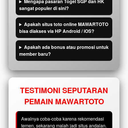
Mengapa pasaran Togel SGP dan HK
sangat populer di sini?
Apakah situs toto online MAWARTOTO
bisa diakses via HP Android / iOS?
Apakah ada bonus atau promosi untuk
member baru?
TESTIMONI SEPUTARAN
PEMAIN MAWARTOTO
Awalnya coba-coba karena rekomendasi
temen, sekarang malah jadi situs andalan.