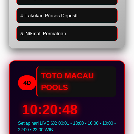
4. Lakukan Proses Deposit
5. Nikmati Permainan
TOTO MACAU
4D
POOLS
10:20:47
Setiap hari LIVE 6X: 00:01 • 13:00 • 16:00 • 19:00 •
22:00 • 23:00 WIB