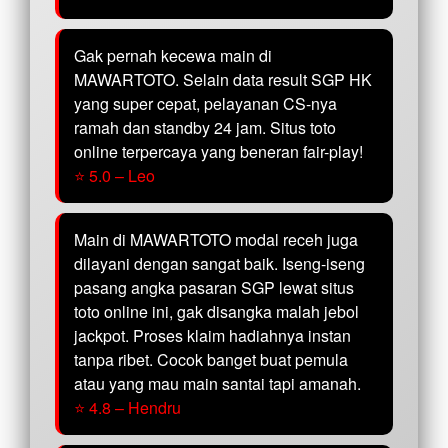
Gak pernah kecewa main di
MAWARTOTO. Selain data result SGP HK
yang super cepat, pelayanan CS-nya
ramah dan standby 24 jam. Situs toto
online terpercaya yang beneran fair-play!
⭐ 5.0 – Leo
Main di MAWARTOTO modal receh juga
dilayani dengan sangat baik. Iseng-iseng
pasang angka pasaran SGP lewat situs
toto online ini, gak disangka malah jebol
jackpot. Proses klaim hadiahnya instan
tanpa ribet. Cocok banget buat pemula
atau yang mau main santai tapi amanah.
⭐ 4.8 – Hendru