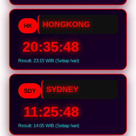
HONGKONG
HK
20:35:47
Result: 23:15 WIB (Setiap hari)
SYDNEY
SDY
11:25:47
Result: 14:05 WIB (Setiap hari)