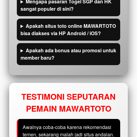
Mengapa pasaran Togel SGP dan HK
sangat populer di sini?
Apakah situs toto online MAWARTOTO
bisa diakses via HP Android / iOS?
Apakah ada bonus atau promosi untuk
member baru?
TESTIMONI SEPUTARAN
PEMAIN MAWARTOTO
Awalnya coba-coba karena rekomendasi
temen, sekarang malah jadi situs andalan.