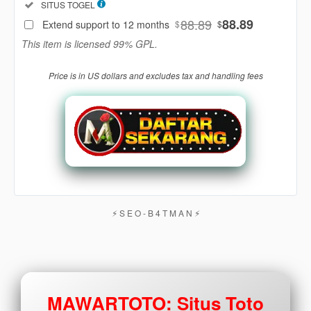
Included:
SITUS TOGEL
88
$
88.89
88.89
Extend support to 12 months
$
$
Use, by
This item is licensed 99% GPL.
you or
one
Price is in US dollars and excludes tax and handling fees
client, in
a single
end
product
which
end
users
are not
charged
for. The
⚡︎ S E O - B 4 T M A N ⚡︎
total
price
includes
the item
price
MAWARTOTO: Situs Toto
and a