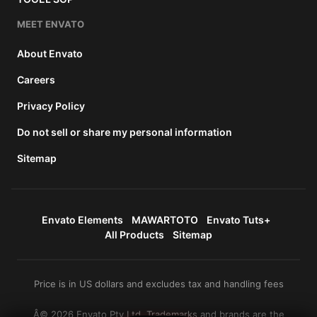
MEET ENVATO
About Envato
Careers
Privacy Policy
Do not sell or share my personal information
Sitemap
Envato Elements
MAWARTOTO
Envato Tuts+
All Products
Sitemap
Price is in US dollars and excludes tax and handling fees
Â© 2026 Envato Pty Ltd. Trademarks and brands are the