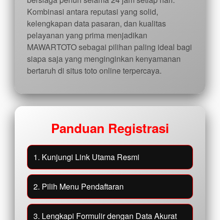
Kombinasi antara reputasi yang solid,
kelengkapan data pasaran, dan kualitas
pelayanan yang prima menjadikan
MAWARTOTO sebagai pilihan paling ideal bagi
siapa saja yang menginginkan kenyamanan
bertaruh di situs toto online terpercaya.
Panduan Registrasi
1. Kunjungi Link Utama Resmi
2. Pilih Menu Pendaftaran
3. Lengkapi Formulir dengan Data Akurat