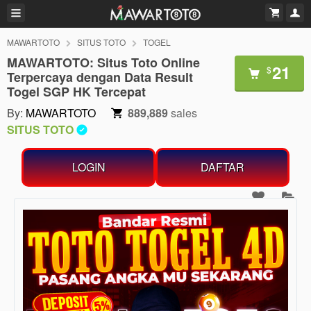
MAWARTOTO
SITUS TOTO
TOGEL
MAWARTOTO: Situs Toto Online
21
$
Terpercaya dengan Data Result
Togel SGP HK Tercepat
By:
MAWARTOTO
889,889
sales
SITUS TOTO
LOGIN
DAFTAR