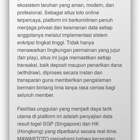
ekosistem taruhan yang aman, modern, dan
profesional. Sebagai situs toto online
terpercaya, platform ini berkomitmen penuh
menjaga privasi dan keamanan data setiap
anggotanya melalui implementasi sistem
enkripsi tingkat tinggi. Tidak hanya
menawarkan lingkungan permainan yang jujur
(fair play), situs ini juga memastikan setiap
transaksi, baik deposit maupun penarikan dana
(withdraw), diproses secara instan dan
transparan guna memberikan pengalaman
bermain bintang lima tanpa rasa cemas bagi
seluruh member.
Fasilitas unggulan yang menjadi daya tarik
utama di platform ini adalah penyajian data
result togel SGP (Singapore) dan HK
(Hongkong) yang diperbarui secara real-time.
MAWARTOTO memahami bahwa kecepatan